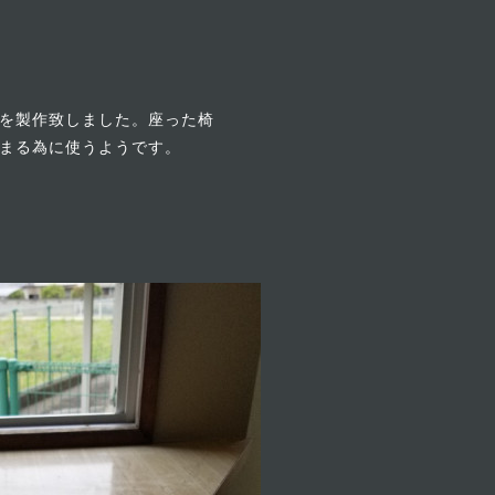
を製作致しました。座った椅
まる為に使うようです。