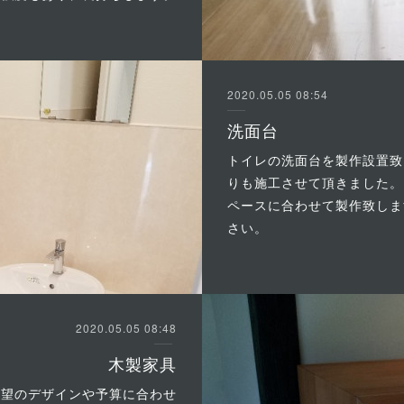
2020.05.05 08:54
洗面台
トイレの洗面台を製作設置致
りも施工させて頂きました。
ペースに合わせて製作致しま
さい。
2020.05.05 08:48
木製家具
希望のデザインや予算に合わせ