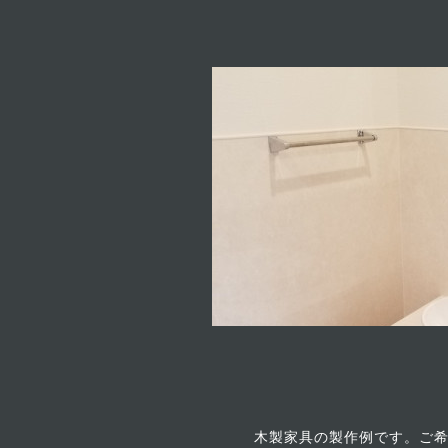
木製家具の製作例です。ご