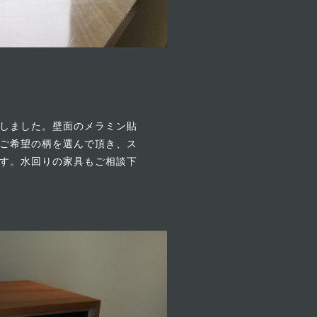
しました。壁面のメラミン貼
ご希望の柄を選んで頂き、ス
す。水回りの家具もご相談下