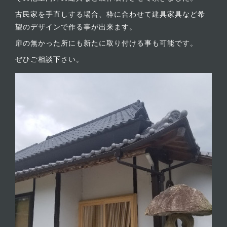
古民家を手直しする場合、枠に合わせて建具家具など希
望のデザインで作る事が出来ます。
扉の無かった所にも新たに取り付ける事も可能です。
ぜひご相談下さい。